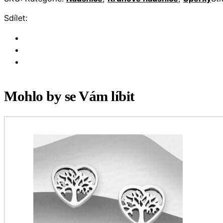
Sdílet:
Mohlo by se Vám líbit