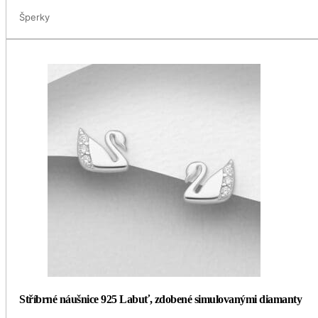
Šperky
Stříbrné náušnice 925 Labuť, zdobené simulovanými diamanty