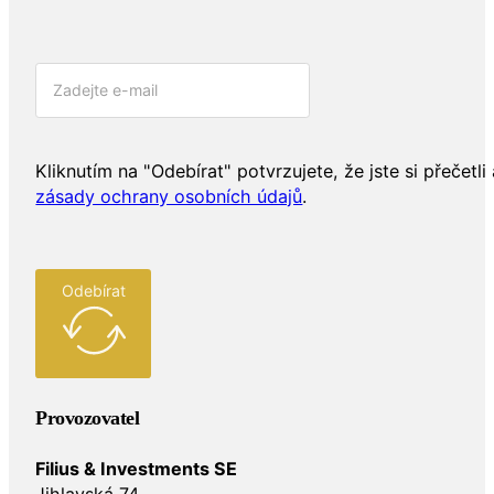
Kliknutím na "Odebírat" potvrzujete, že jste si přečetli 
zásady ochrany osobních údajů
.
Odebírat
Provozovatel
Filius & Investments SE