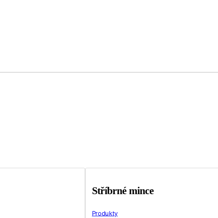
Stříbrné mince
Produkty