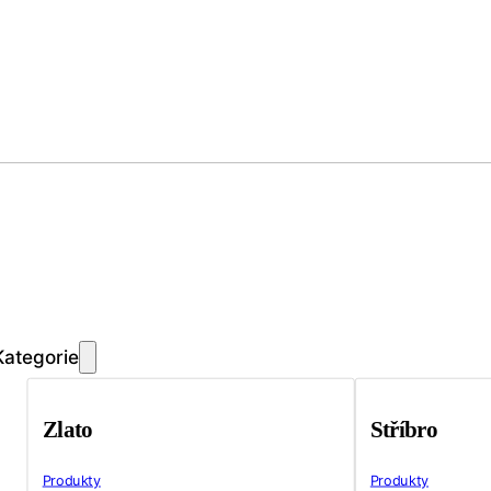
Kategorie
Zlato
Stříbro
Produkty
Produkty