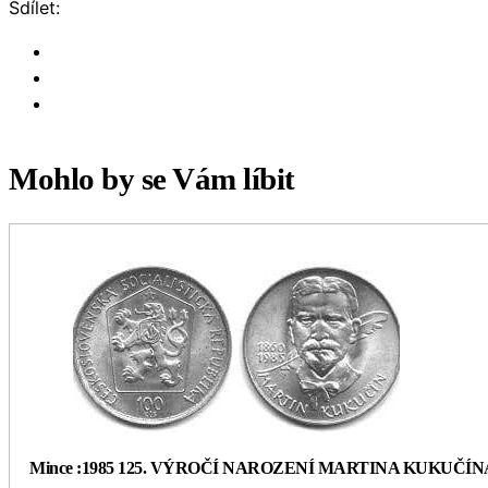
Sdílet:
Mohlo by se Vám líbit
Mince :1985 125. VÝROČÍ NAROZENÍ MARTINA KUKUČÍN