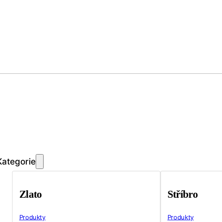
Kategorie
Zlato
Stříbro
Produkty
Produkty