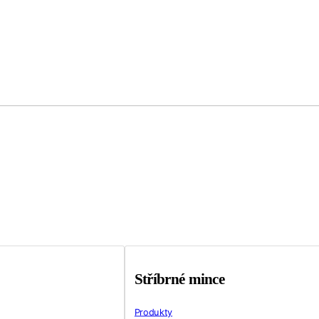
Stříbrné mince
Produkty