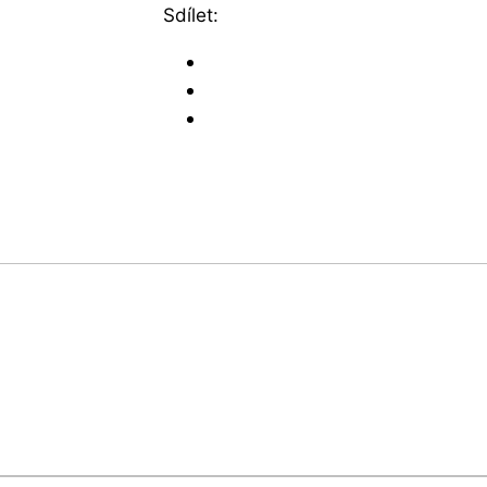
Sdílet: