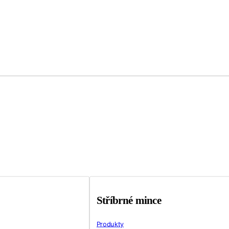
Stříbrné mince
Produkty