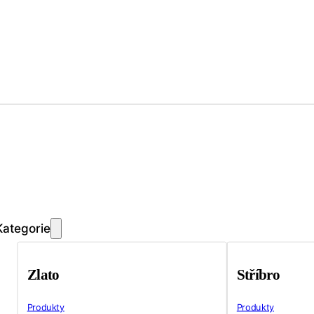
Kategorie
Zlato
Stříbro
Produkty
Produkty