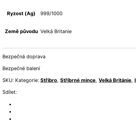
Ryzost (Ag)
999/1000
Země původu
Velká Britanie
Bezpečná doprava
Bezpečné balení
SKU:
Kategorie:
Stříbro
,
Stříbrné mince
,
Velká Británie
,
Sdílet: