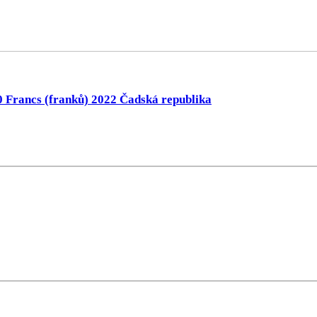
 Francs (franků) 2022 Čadská republika