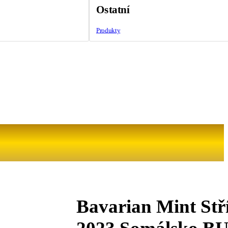
Ostatní
Produkty
Bavarian Mint Stř