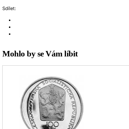
Sdílet:
Mohlo by se Vám líbit