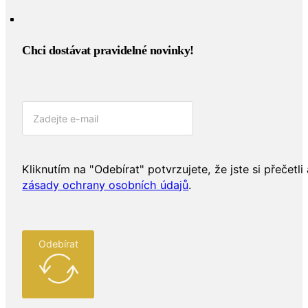
Chci dostávat pravidelné novinky!​
Kliknutím na "Odebírat" potvrzujete, že jste si přečetli 
zásady ochrany osobních údajů
.
Odebírat