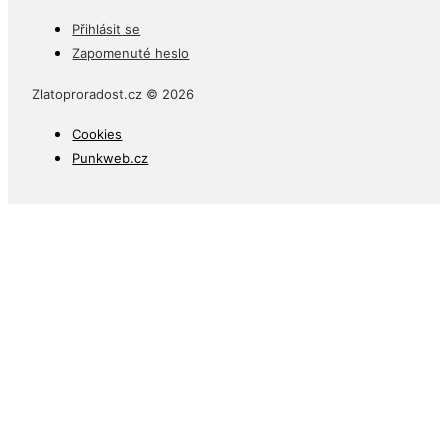
Přihlásit se
Zapomenuté heslo
Zlatoproradost.cz © 2026
Cookies
Punkweb.cz