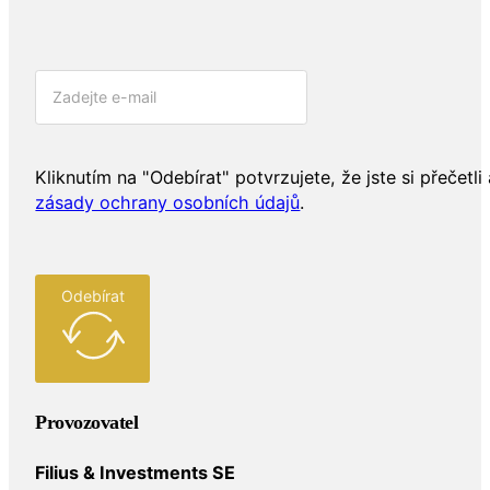
Kliknutím na "Odebírat" potvrzujete, že jste si přečetli 
zásady ochrany osobních údajů
.
Odebírat
Provozovatel
Filius & Investments SE