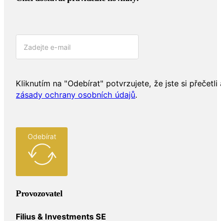
Kliknutím na "Odebírat" potvrzujete, že jste si přečetli 
zásady ochrany osobních údajů
.
Odebírat
Provozovatel
Filius & Investments SE