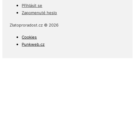
Přihlásit se
Zapomenuté heslo
Zlatoproradost.cz © 2026
Cookies
Punkweb.cz