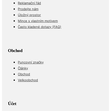
Reklamační řád
Prodejte nám
Úložný prostor
Mince s vlastním motivem
Často kladené dotazy (FAQ)
Obchod
Puncovní značky
Články
Obchod
Velkoobchod
Účet