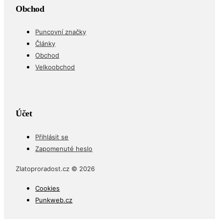
Obchod
Puncovní značky
Články
Obchod
Velkoobchod
Účet
Přihlásit se
Zapomenuté heslo
Zlatoproradost.cz © 2026
Cookies
Punkweb.cz