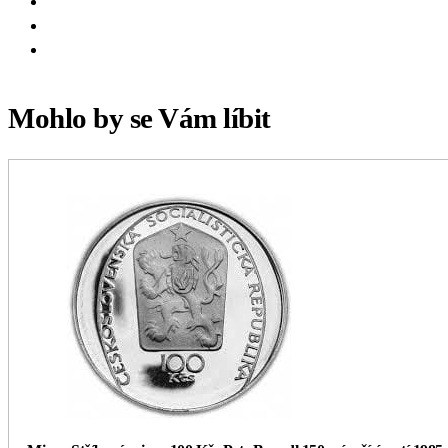
Mohlo by se Vám líbit