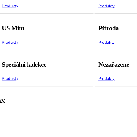
Produkty
Produkty
US Mint
Příroda
Produkty
Produkty
Speciálni kolekce
Nezařazené
Produkty
Produkty
ky