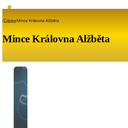
/
Články
/
Mince Královna Alžběta
Mince Královna Alžběta