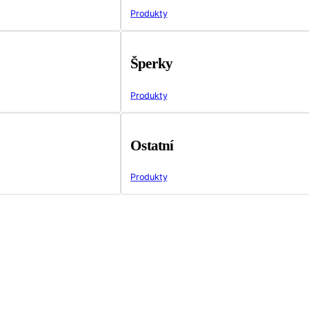
Produkty
Šperky
Produkty
Ostatní
Produkty