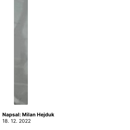
Napsal: Milan Hejduk
18. 12. 2022