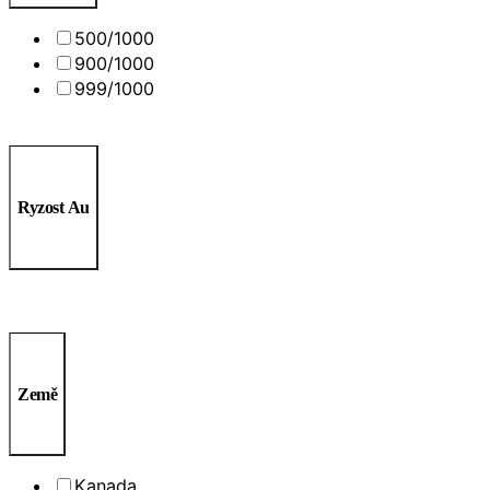
500/1000
900/1000
999/1000
Ryzost Au
Země
Kanada