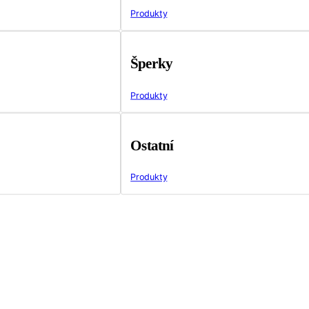
Produkty
Šperky
Produkty
Ostatní
Produkty