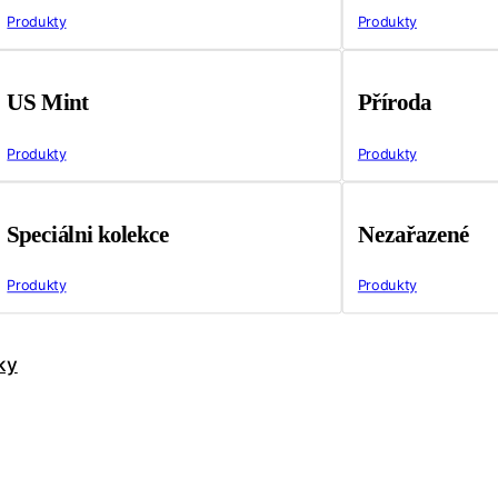
Produkty
Produkty
US Mint
Příroda
Produkty
Produkty
Speciálni kolekce
Nezařazené
Produkty
Produkty
ky