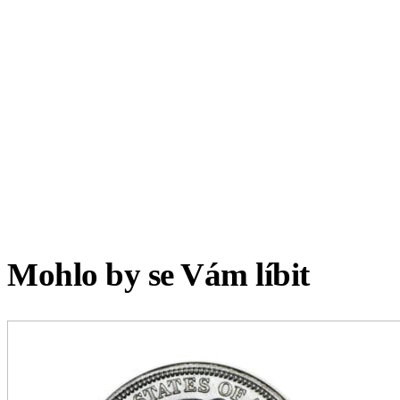
Mohlo by se Vám líbit