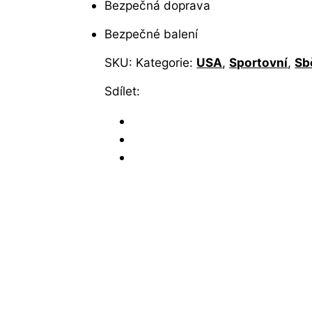
Bezpečná doprava
Bezpečné balení
SKU:
Kategorie:
USA
,
Sportovní
,
Sb
Sdílet: