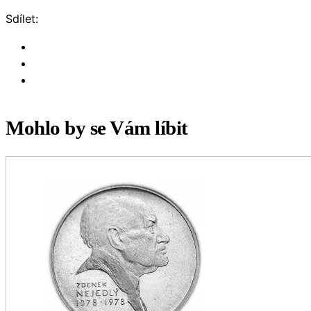
Sdílet:
Mohlo by se Vám líbit