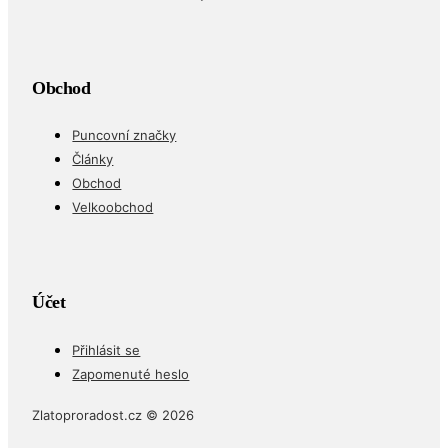
Obchod
Puncovní značky
Články
Obchod
Velkoobchod
Účet
Přihlásit se
Zapomenuté heslo
Zlatoproradost.cz © 2026