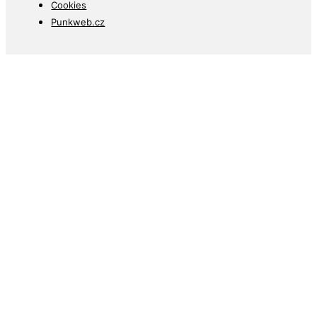
Cookies
Punkweb.cz