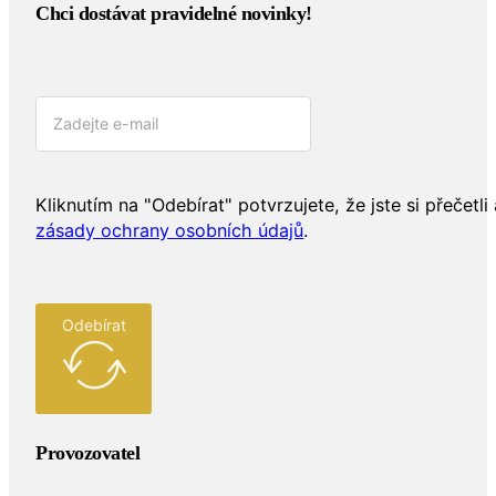
Chci dostávat pravidelné novinky!​
Kliknutím na "Odebírat" potvrzujete, že jste si přečetli 
zásady ochrany osobních údajů
.
Odebírat
Provozovatel