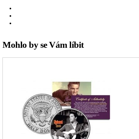
Mohlo by se Vám líbit