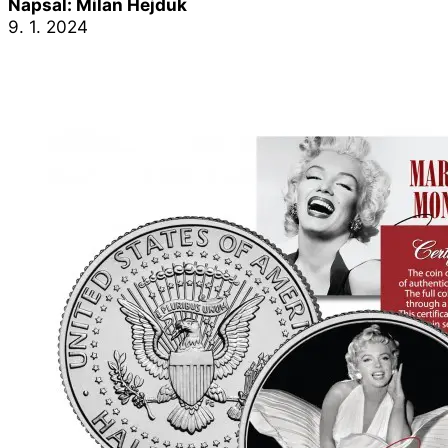
Napsal: Milan Hejduk
9. 1. 2024