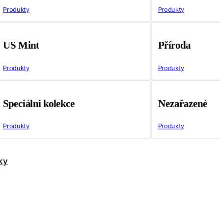
Produkty
Produkty
US Mint
Příroda
Produkty
Produkty
Speciálni kolekce
Nezařazené
Produkty
Produkty
ky