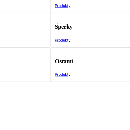
Produkty
Šperky
Produkty
Ostatní
Produkty