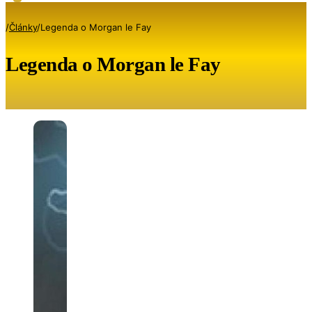
/
Články
/
Legenda o Morgan le Fay
Legenda o Morgan le Fay