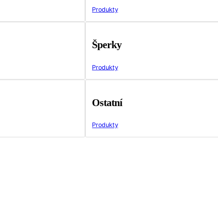
Produkty
Šperky
Produkty
Ostatní
Produkty