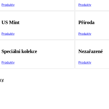
Produkty
Produkty
US Mint
Příroda
Produkty
Produkty
Speciálni kolekce
Nezařazené
Produkty
Produkty
ky