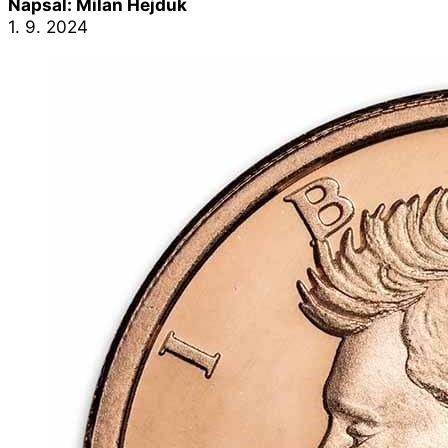
Napsal: Milan Hejduk
1. 9. 2024