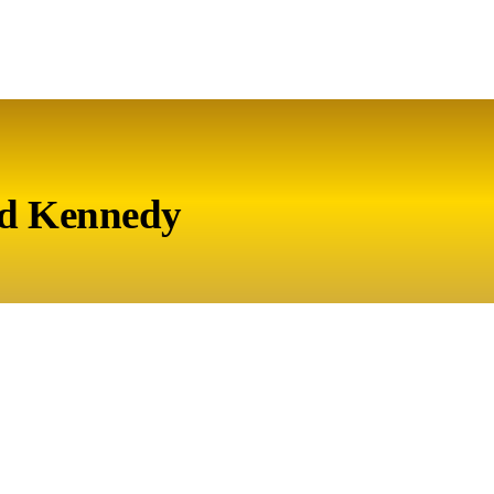
ald Kennedy