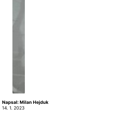
Napsal: Milan Hejduk
14. 1. 2023