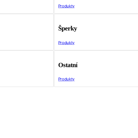
Produkty
Šperky
Produkty
Ostatní
Produkty