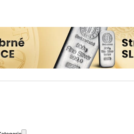
Kategorie