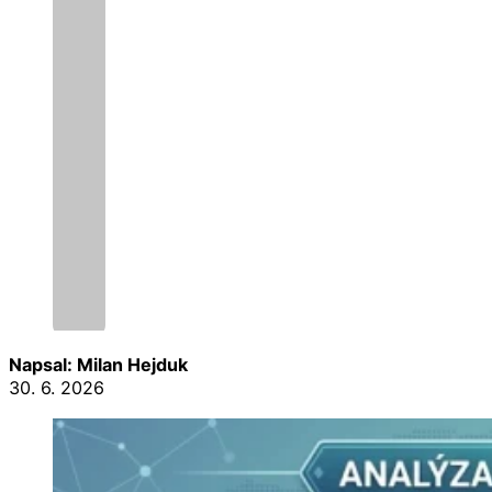
Napsal: Milan Hejduk
30. 6. 2026