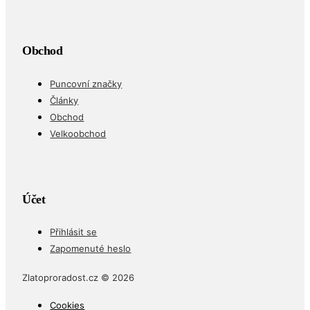
Obchod
Puncovní značky
Články
Obchod
Velkoobchod
Účet
Přihlásit se
Zapomenuté heslo
Zlatoproradost.cz © 2026
Cookies