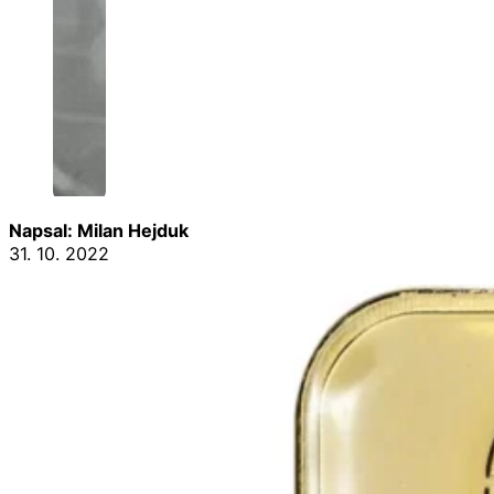
Napsal: Milan Hejduk
31. 10. 2022