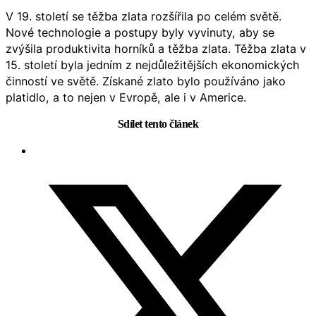
V 19. století se těžba zlata rozšířila po celém světě.
Nové technologie a postupy byly vyvinuty, aby se
zvýšila produktivita horníků a těžba zlata. Těžba zlata v
15. století byla jedním z nejdůležitějších ekonomických
činností ve světě. Získané zlato bylo používáno jako
platidlo, a to nejen v Evropě, ale i v Americe.
Sdílet tento článek