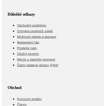
Důležité odkazy
Obchodní podmínky
Ochrana osobních údajů
Možnosti plateb a dopravy
Reklamační řád
Prodejte nám
Úložný prostor
Mince s vlastním motivem
Často kladené dotazy (FAQ)
Obchod
Puncovní značky
Články