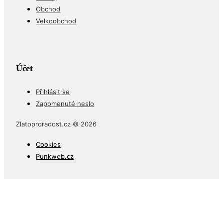
Obchod
Velkoobchod
Účet
Přihlásit se
Zapomenuté heslo
Zlatoproradost.cz © 2026
Cookies
Punkweb.cz