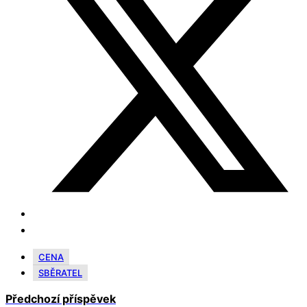
CENA
SBĚRATEL
Předchozí příspěvek