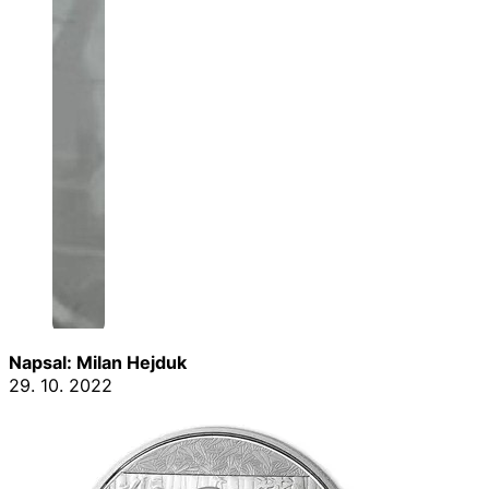
Napsal: Milan Hejduk
29. 10. 2022