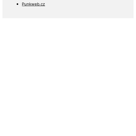
Punkweb.cz