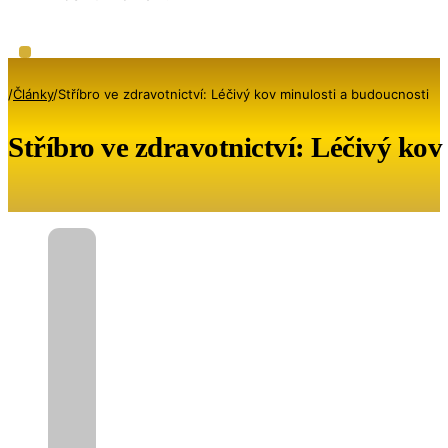
/
Články
/
Stříbro ve zdravotnictví: Léčivý kov minulosti a budoucnosti
Stříbro ve zdravotnictví: Léčivý kov