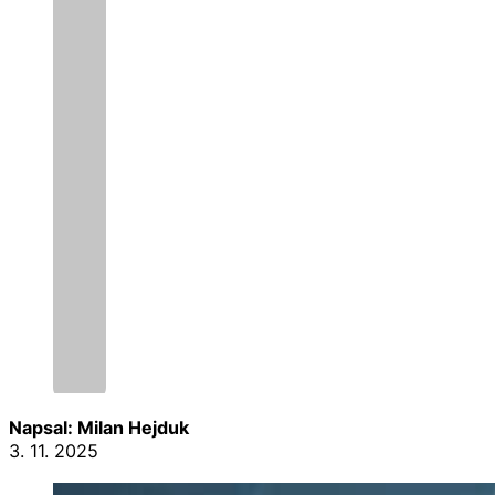
Napsal: Milan Hejduk
3. 11. 2025