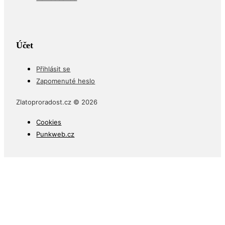
Účet
Přihlásit se
Zapomenuté heslo
Zlatoproradost.cz © 2026
Cookies
Punkweb.cz