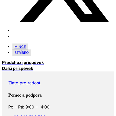
MINCE
STŘÍBRO
Předchozí příspěvek
Další příspěvek
Zlato pro radost
Pomoc a podpora
Po – Pá: 9:00 – 14:00