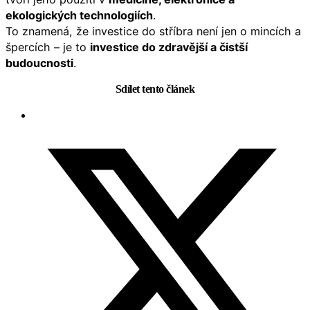
ekologických technologiích
.
To znamená, že investice do stříbra není jen o mincích a
špercích – je to
investice do zdravější a čistší
budoucnosti
.
Sdílet tento článek