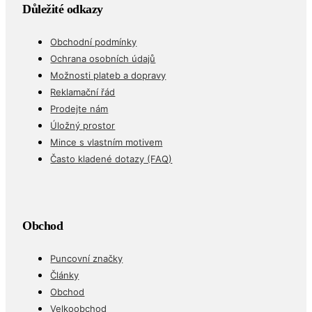
Důležité odkazy
Obchodní podmínky
Ochrana osobních údajů
Možnosti plateb a dopravy
Reklamační řád
Prodejte nám
Úložný prostor
Mince s vlastním motivem
Často kladené dotazy (FAQ)
Obchod
Puncovní značky
Články
Obchod
Velkoobchod