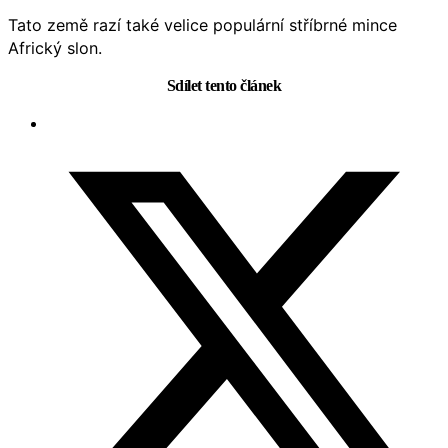
Tato země razí také velice populární stříbrné mince
Africký slon.
Sdílet tento článek