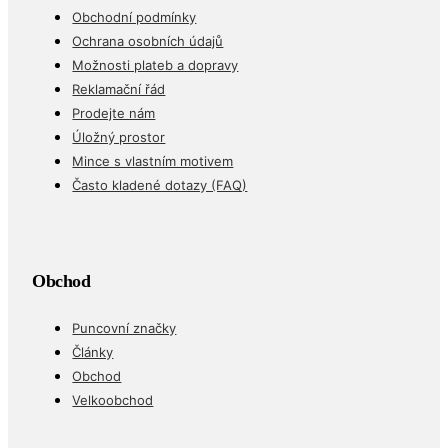
Obchodní podmínky
Ochrana osobních údajů
Možnosti plateb a dopravy
Reklamační řád
Prodejte nám
Úložný prostor
Mince s vlastním motivem
Často kladené dotazy (FAQ)
Obchod
Puncovní značky
Články
Obchod
Velkoobchod