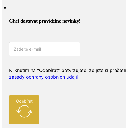
Chci dostávat pravidelné novinky!​
Kliknutím na "Odebírat" potvrzujete, že jste si přečetli 
zásady ochrany osobních údajů
.
Odebírat