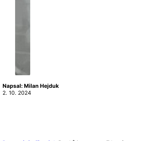
Napsal: Milan Hejduk
2. 10. 2024