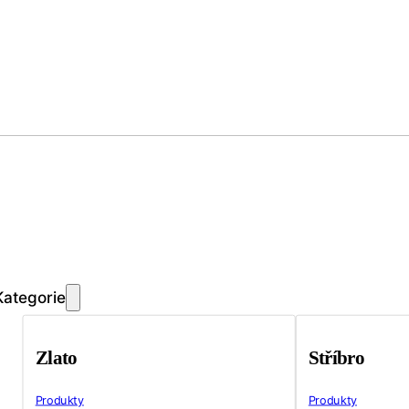
Kategorie
Zlato
Stříbro
Produkty
Produkty