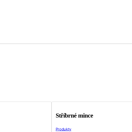
Stříbrné mince
Produkty