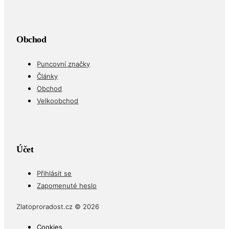
Obchod
Puncovní značky
Články
Obchod
Velkoobchod
Účet
Přihlásit se
Zapomenuté heslo
Zlatoproradost.cz © 2026
Cookies