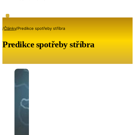
/
Články
/
Predikce spotřeby stříbra
Predikce spotřeby stříbra