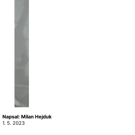
Napsal: Milan Hejduk
1. 5. 2023