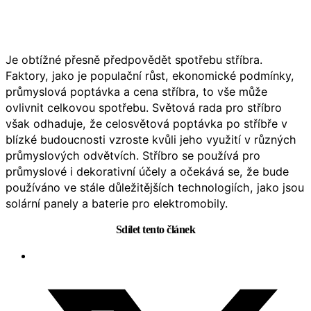
Je obtížné přesně předpovědět spotřebu stříbra.
Faktory, jako je populační růst, ekonomické podmínky,
průmyslová poptávka a cena stříbra, to vše může
ovlivnit celkovou spotřebu. Světová rada pro stříbro
však odhaduje, že celosvětová poptávka po stříbře v
blízké budoucnosti vzroste kvůli jeho využití v různých
průmyslových odvětvích. Stříbro se používá pro
průmyslové i dekorativní účely a očekává se, že bude
používáno ve stále důležitějších technologiích, jako jsou
solární panely a baterie pro elektromobily.
Sdílet tento článek