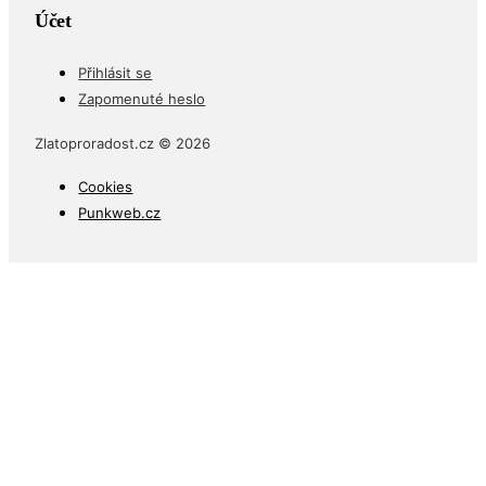
Účet
Přihlásit se
Zapomenuté heslo
Zlatoproradost.cz © 2026
Cookies
Punkweb.cz