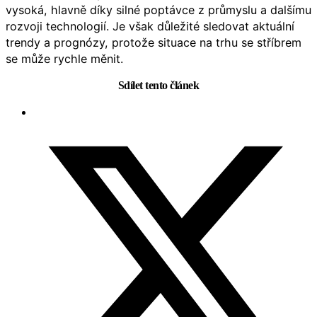
vysoká, hlavně díky silné poptávce z průmyslu a dalšímu
rozvoji technologií. Je však důležité sledovat aktuální
trendy a prognózy, protože situace na trhu se stříbrem
se může rychle měnit.
Sdílet tento článek