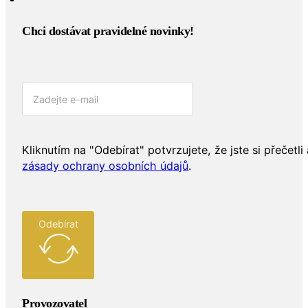
Chci dostávat pravidelné novinky!​
Kliknutím na "Odebírat" potvrzujete, že jste si přečetli 
zásady ochrany osobních údajů
.
Odebírat
Provozovatel