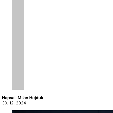
Napsal: Milan Hejduk
30. 12. 2024