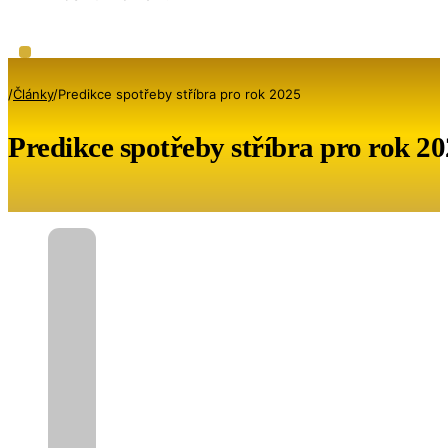
/
Články
/
Predikce spotřeby stříbra pro rok 2025
Predikce spotřeby stříbra pro rok 2