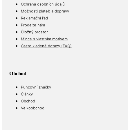
Ochrana osobních údajů
Možnosti plateb a dopravy
Reklamační řád
Prodejte nám
Úložný prostor
Mince s vlastním motivem
Často kladené dotazy (FAQ)
Obchod
Puncovní značky
Články
Obchod
Velkoobchod