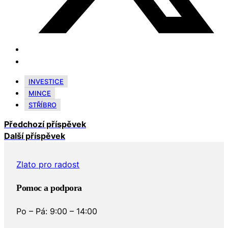
INVESTICE
MINCE
STŘÍBRO
Předchozí příspěvek
Další příspěvek
Zlato pro radost
Pomoc a podpora
Po – Pá: 9:00 – 14:00