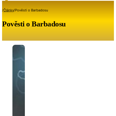
/
Články
/
Pověsti o Barbadosu
Pověsti o Barbadosu