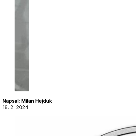
Napsal: Milan Hejduk
18. 2. 2024