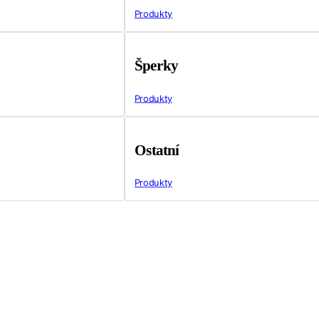
Produkty
Šperky
Produkty
Ostatní
Produkty