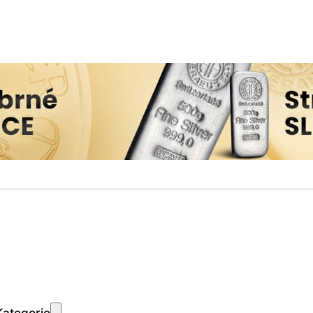
Kategorie