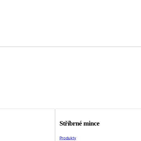
Stříbrné mince
Produkty