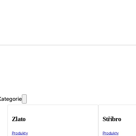
Kategorie
Zlato
Stříbro
Produkty
Produkty