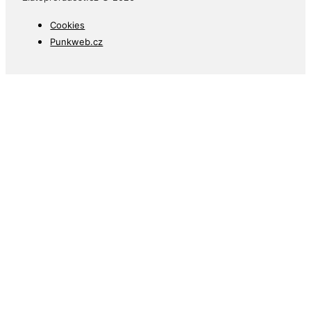
Cookies
Punkweb.cz