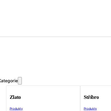
Kategorie
Zlato
Stříbro
Produkty
Produkty