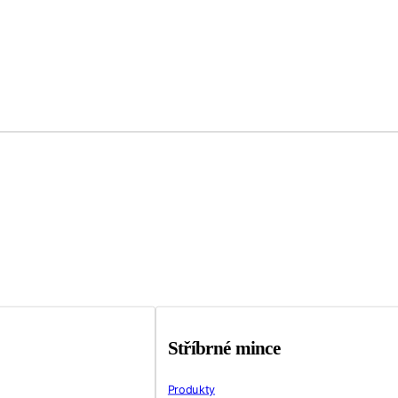
Stříbrné mince
Produkty