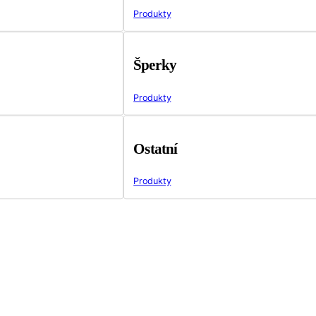
Produkty
Šperky
Produkty
Ostatní
Produkty