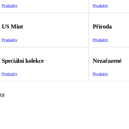
Produkty
Produkty
US Mint
Příroda
Produkty
Produkty
Speciálni kolekce
Nezařazené
Produkty
Produkty
ky