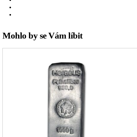
Mohlo by se Vám líbit