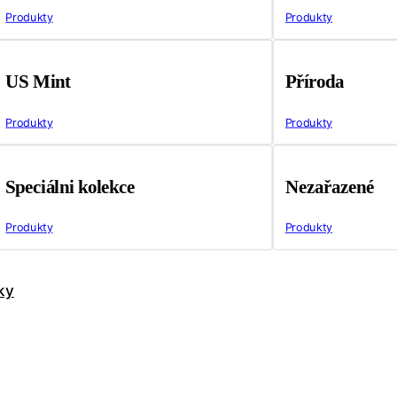
Produkty
Produkty
US Mint
Příroda
Produkty
Produkty
Speciálni kolekce
Nezařazené
Produkty
Produkty
ky