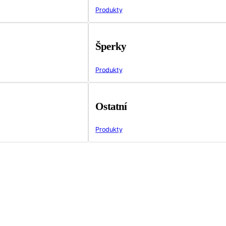
Produkty
Šperky
Produkty
Ostatní
Produkty