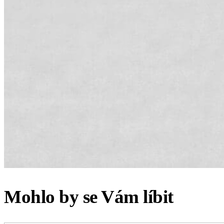
Mohlo by se Vám líbit