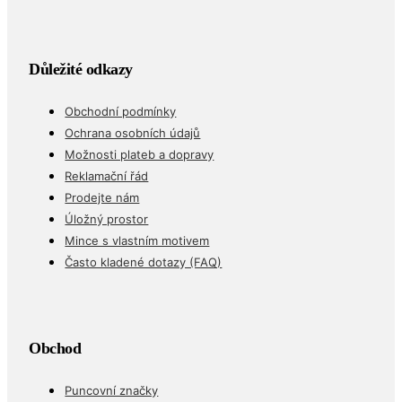
Důležité odkazy
Obchodní podmínky
Ochrana osobních údajů
Možnosti plateb a dopravy
Reklamační řád
Prodejte nám
Úložný prostor
Mince s vlastním motivem
Často kladené dotazy (FAQ)
Obchod
Puncovní značky