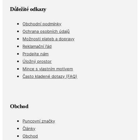
Důležité odkazy
Obchodní podmínky
Ochrana osobních údajů
Možnosti plateb a dopravy
Reklamační řád
Prodejte nám
Úložný prostor
Mince s vlastním motivem
Často kladené dotazy (FAQ)
Obchod
Puncovní značky
Články
Obchod