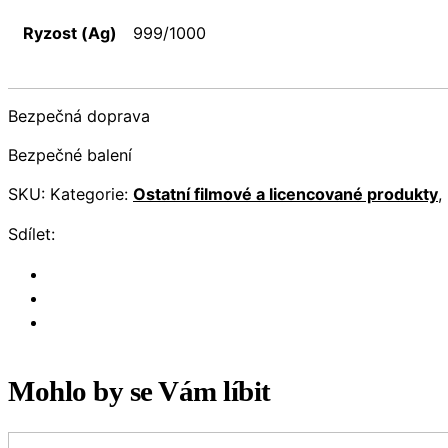
Ryzost (Ag)
999/1000
Bezpečná doprava
Bezpečné balení
SKU:
Kategorie:
Ostatní filmové a licencované produkty
,
Sdílet:
Mohlo by se Vám líbit