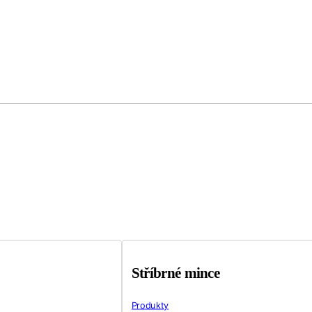
Stříbrné mince
Produkty