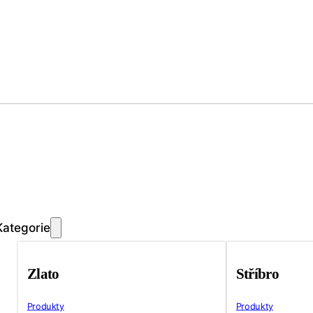
Kategorie
Zlato
Stříbro
Produkty
Produkty