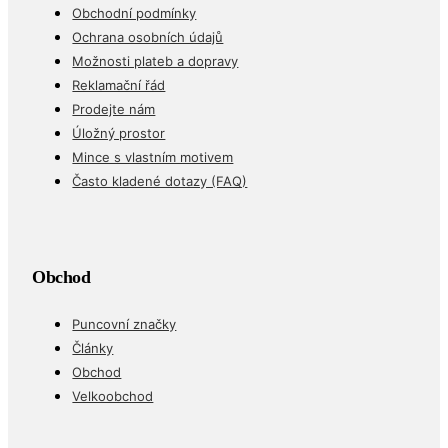
Obchodní podmínky
Ochrana osobních údajů
Možnosti plateb a dopravy
Reklamační řád
Prodejte nám
Úložný prostor
Mince s vlastním motivem
Často kladené dotazy (FAQ)
Obchod
Puncovní značky
Články
Obchod
Velkoobchod