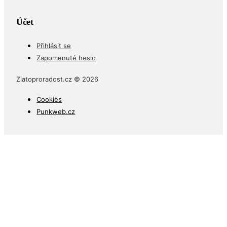
Účet
Přihlásit se
Zapomenuté heslo
Zlatoproradost.cz © 2026
Cookies
Punkweb.cz