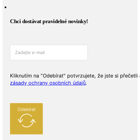
Chci dostávat pravidelné novinky!​
Kliknutím na "Odebírat" potvrzujete, že jste si přečetli 
zásady ochrany osobních údajů
.
Odebírat