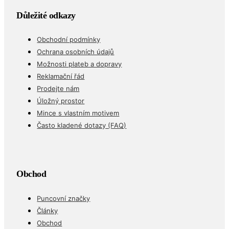
Důležité odkazy
Obchodní podmínky
Ochrana osobních údajů
Možnosti plateb a dopravy
Reklamační řád
Prodejte nám
Úložný prostor
Mince s vlastním motivem
Často kladené dotazy (FAQ)
Obchod
Puncovní značky
Články
Obchod