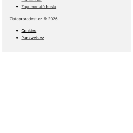
Zapomenuté heslo
Zlatoproradost.cz © 2026
Cookies
Punkweb.cz