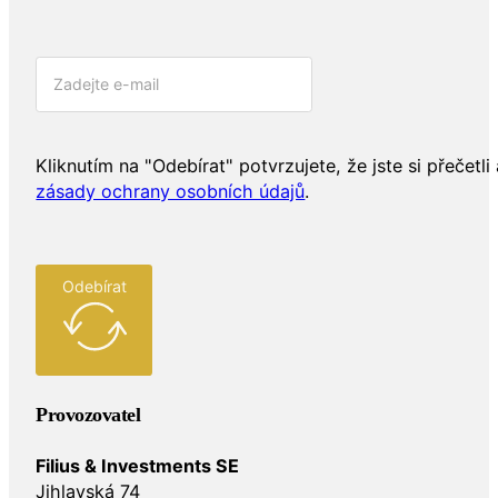
Kliknutím na "Odebírat" potvrzujete, že jste si přečetli 
zásady ochrany osobních údajů
.
Odebírat
Provozovatel
Filius & Investments SE
Jihlavská 74