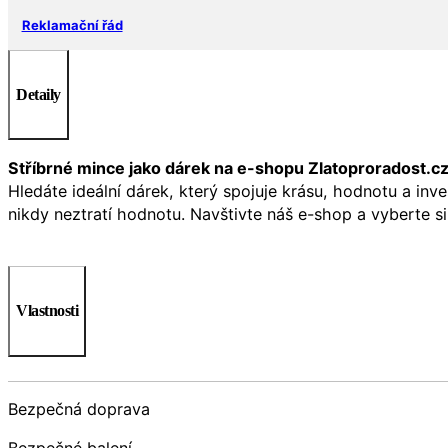
Reklamační řád
Detaily
Stříbrné mince jako dárek na e-shopu Zlatoproradost.c
Hledáte ideální dárek, který spojuje krásu, hodnotu a inv
nikdy neztratí hodnotu. Navštivte náš e-shop a vyberte si
Vlastnosti
Bezpečná doprava