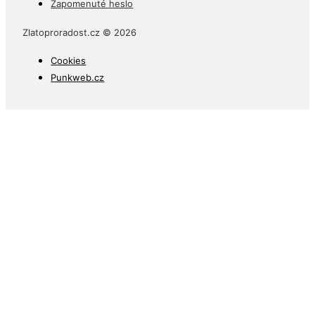
Zapomenuté heslo
Zlatoproradost.cz © 2026
Cookies
Punkweb.cz