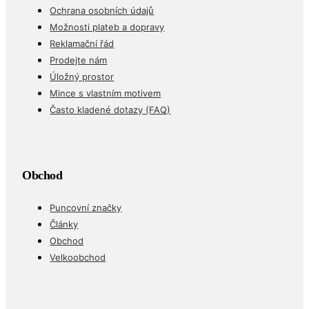
Ochrana osobních údajů
Možnosti plateb a dopravy
Reklamační řád
Prodejte nám
Úložný prostor
Mince s vlastním motivem
Často kladené dotazy (FAQ)
Obchod
Puncovní značky
Články
Obchod
Velkoobchod