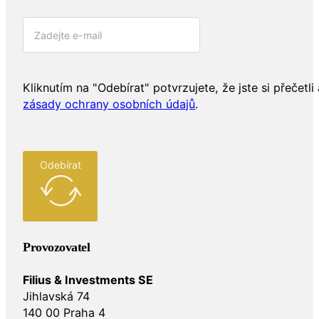
Kliknutím na "Odebírat" potvrzujete, že jste si přečetli 
zásady ochrany osobních údajů
.
Odebírat
Provozovatel
Filius & Investments SE
Jihlavská 74
140 00 Praha 4