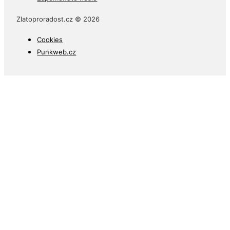
Zlatoproradost.cz © 2026
Cookies
Punkweb.cz