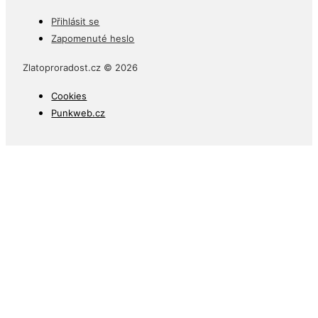
Přihlásit se
Zapomenuté heslo
Zlatoproradost.cz © 2026
Cookies
Punkweb.cz