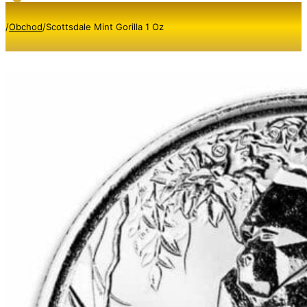
/
Obchod
/
Scottsdale Mint Gorilla 1 Oz