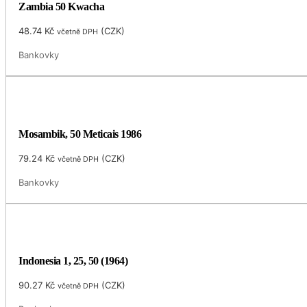
Zambia 50 Kwacha
48.74
Kč
(
CZK
)
včetně DPH
Bankovky
Mosambik, 50 Meticais 1986
79.24
Kč
(
CZK
)
včetně DPH
Bankovky
Indonesia 1, 25, 50 (1964)
90.27
Kč
(
CZK
)
včetně DPH