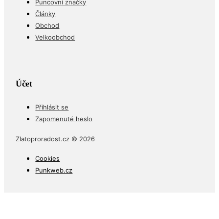
Články
Obchod
Velkoobchod
Účet
Přihlásit se
Zapomenuté heslo
Zlatoproradost.cz © 2026
Cookies
Punkweb.cz